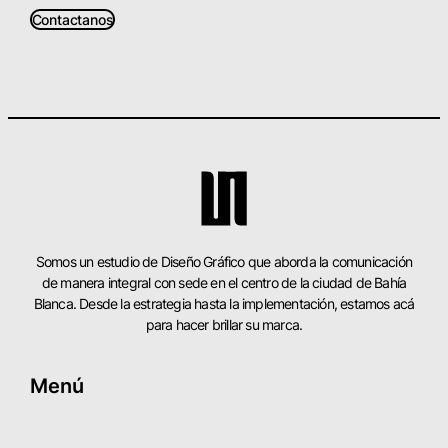
Contactanos
Somos un estudio de Diseño Gráfico que aborda la comunicación
de manera integral con sede en el centro de la ciudad de Bahía
Blanca. Desde la estrategia hasta la implementación, estamos acá
para hacer brillar su marca.
Menú