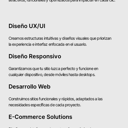
Diseño UX/UI
Creamos estructuras intuitivas y diseños visuales que priorizan
la experiencia e interfaz enfocada en el usuario.
Diseño Responsivo
Garantizamos que tu sitio luzca perfecto y funcione en
cualquier dispositivo, desde móviles hasta desktops.
Desarrollo Web
Construimos sitios funcionales y rápidos, adaptados a las
necesidades específicas de cada proyecto.
E-Commerce Solutions