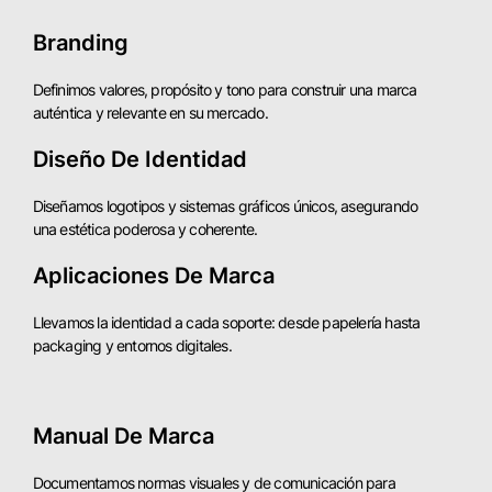
Branding
Definimos valores, propósito y tono para construir una marca
auténtica y relevante en su mercado.
Diseño De Identidad
Diseñamos logotipos y sistemas gráficos únicos, asegurando
una estética poderosa y coherente.
Aplicaciones De Marca
Llevamos la identidad a cada soporte: desde papelería hasta
packaging y entornos digitales.
Manual De Marca
Documentamos normas visuales y de comunicación para