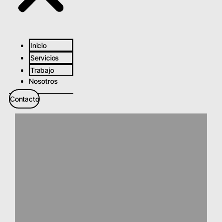
Inicio
Servicios
Trabajo
Nosotros
Contacto