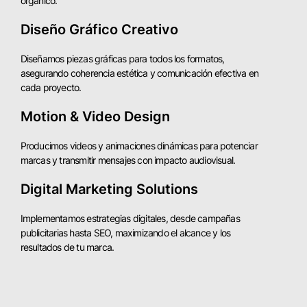
orgánico.
Diseño Gráfico Creativo
Diseñamos piezas gráficas para todos los formatos,
asegurando coherencia estética y comunicación efectiva en
cada proyecto.
Motion & Video Design
Producimos videos y animaciones dinámicas para potenciar
marcas y transmitir mensajes con impacto audiovisual.
Digital Marketing Solutions
Implementamos estrategias digitales, desde campañas
publicitarias hasta SEO, maximizando el alcance y los
resultados de tu marca.