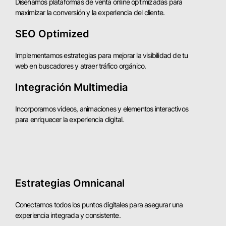
Diseñamos plataformas de venta online optimizadas para
maximizar la conversión y la experiencia del cliente.
SEO Optimized
Implementamos estrategias para mejorar la visibilidad de tu
web en buscadores y atraer tráfico orgánico.
Integración Multimedia
Incorporamos videos, animaciones y elementos interactivos
para enriquecer la experiencia digital.
Estrategias Omnicanal
Conectamos todos los puntos digitales para asegurar una
experiencia integrada y consistente.