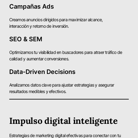
Campañas Ads
Creamos anuncios dirigidos para maximizar alcance,
interacción y retorno de inversión.
SEO & SEM
Optimizamos tu visibilidad en buscadores para atraer tráfico de
calidad y aumentar conversiones.
Data-Driven Decisions
Analizamos datos clave para ajustar estrategias y asegurar
resultados medibles y efectivos.
Impulso digital inteligente
Estrategias de marketing digital efectivas para conectar con tu