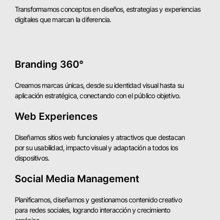
Transformamos conceptos en diseños, estrategias y experiencias
digitales que marcan la diferencia.
Branding 360°
Creamos marcas únicas, desde su identidad visual hasta su
aplicación estratégica, conectando con el público objetivo.
Web Experiences
Diseñamos sitios web funcionales y atractivos que destacan
por su usabilidad, impacto visual y adaptación a todos los
dispositivos.
Social Media Management
Planificamos, diseñamos y gestionamos contenido creativo
para redes sociales, logrando interacción y crecimiento