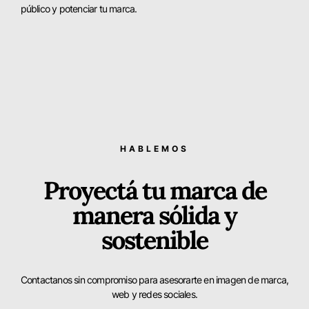
público y potenciar tu marca.
HABLEMOS
Proyectá tu marca de
manera sólida y
sostenible
Contactanos sin compromiso para asesorarte en imagen de marca,
web y redes sociales.