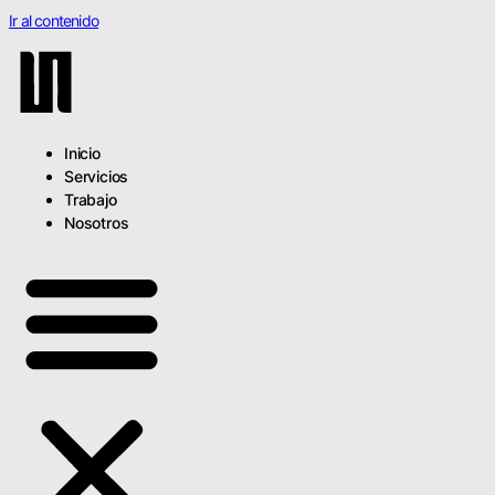
Ir al contenido
Inicio
Servicios
Trabajo
Nosotros