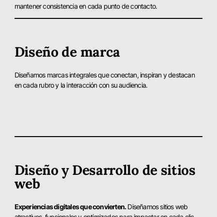
mantener consistencia en cada punto de contacto.
Diseño de marca
Diseñamos marcas integrales que conectan, inspiran y destacan
en cada rubro y la interacción con su audiencia.
Diseño y Desarrollo de sitios
web
Experiencias digitales que convierten.
Diseñamos sitios web
atractivos, funcionales y optimizados para impactar en cada clic.