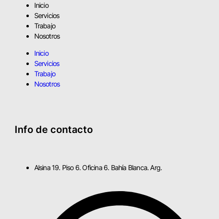
Inicio
Servicios
Trabajo
Nosotros
Inicio
Servicios
Trabajo
Nosotros
Info de contacto
Alsina 19. Piso 6. Oficina 6. Bahía Blanca. Arg.