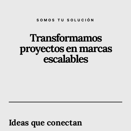
SOMOS TU SOLUCIÓN
Transformamos
proyectos en marcas
escalables
Ideas que conectan