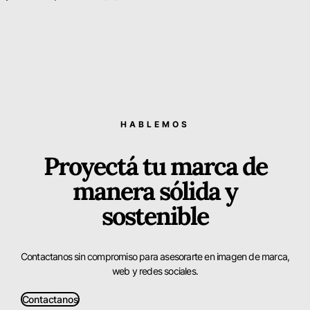
HABLEMOS
Proyectá tu marca de
manera sólida y
sostenible
Contactanos sin compromiso para asesorarte en imagen de marca,
web y redes sociales.
Contactanos