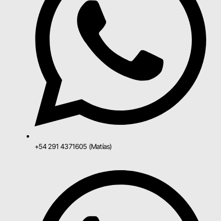
+54 291 4371605 (Matías)