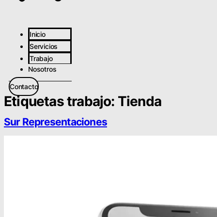
Inicio
Servicios
Trabajo
Nosotros
Contacto
Etiquetas trabajo:
Tienda
Sur Representaciones