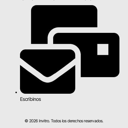
Escribinos
© 2026 Invitro. Todos los derechos reservados.