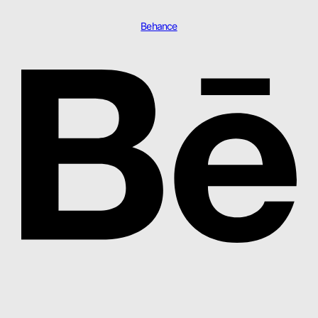
Behance