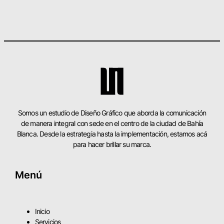
Somos un estudio de Diseño Gráfico que aborda la comunicación
de manera integral con sede en el centro de la ciudad de Bahía
Blanca. Desde la estrategia hasta la implementación, estamos acá
para hacer brillar su marca.
Menú
Inicio
Servicios