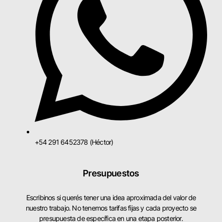
+54 291 6452378 (Héctor)
Presupuestos
Escribinos si querés tener una idea aproximada del valor de
nuestro trabajo. No tenemos tarifas fijas y cada proyecto se
presupuesta de específica en una etapa posterior.