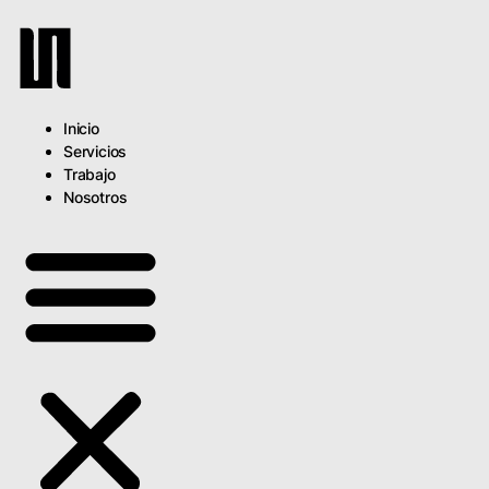
Ir
al
contenido
Inicio
Servicios
Trabajo
Nosotros