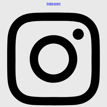
Instagram