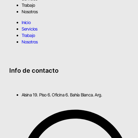
Trabajo
Nosotros
Inicio
Servicios
Trabajo
Nosotros
Info de contacto
Alsina 19. Piso 6. Oficina 6. Bahía Blanca. Arg.